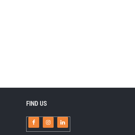
FIND US